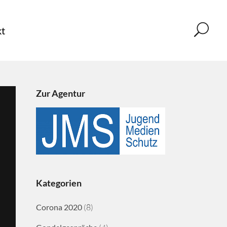
t
Zur Agentur
Kategorien
Corona 2020
(8)