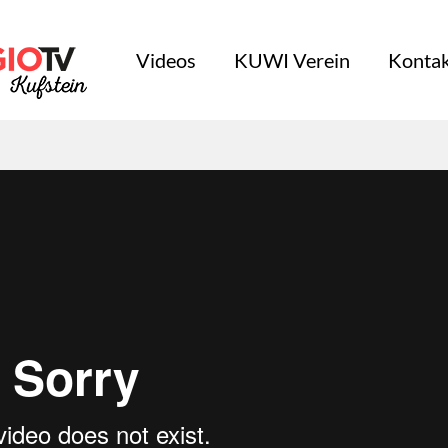
Videos
KUWI Verein
Kontak