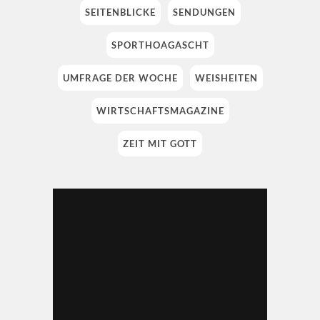
SEITENBLICKE
SENDUNGEN
SPORTHOAGASCHT
UMFRAGE DER WOCHE
WEISHEITEN
WIRTSCHAFTSMAGAZINE
ZEIT MIT GOTT