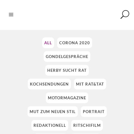
ALL
CORONA 2020
GONDELGESPRÄCHE
HERBY SUCHT RAT
KOCHSENDUNGEN
MIT RAT&TAT
MOTORMAGAZINE
MUT ZUM NEUEN STIL
PORTRAIT
REDAKTIONELL
RITSCHIFILM