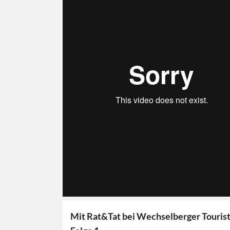
Mit Rat&Tat bei Wechselberger Tourist