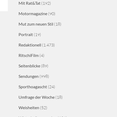
Mit Rat&Tat
(192)
Motormagazine
(90)
Mut zum neuen Stil
(18)
Portrait
(19)
Redaktionell
(1.473)
RitschiFilm
(4)
Seitenblicke
(89)
Sendungen
(998)
Sporthoagascht
(24)
Umfrage der Woche
(18)
Weisheiten
(52)