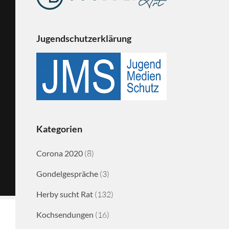
Jugendschutzerklärung
Kategorien
Corona 2020
(8)
Gondelgespräche
(3)
Herby sucht Rat
(132)
Kochsendungen
(16)