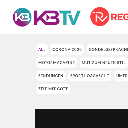
ALL
CORONA 2020
GONDELGESPRÄCH
MOTORMAGAZINE
MUT ZUM NEUEN STIL
SENDUNGEN
SPORTHOAGASCHT
UMFR
ZEIT MIT GOTT