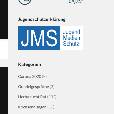
Jugendschutzerklärung
Kategorien
Corona 2020
(8)
Gondelgespräche
(3)
Herby sucht Rat
(132)
Kochsendungen
(16)