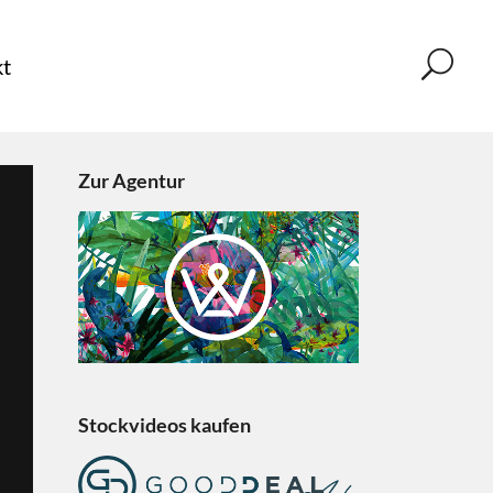
t
Zur Agentur
Stockvideos kaufen