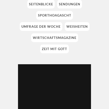
SEITENBLICKE
SENDUNGEN
SPORTHOAGASCHT
UMFRAGE DER WOCHE
WEISHEITEN
WIRTSCHAFTSMAGAZINE
ZEIT MIT GOTT