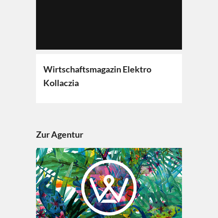
Wirtschaftsmagazin Elektro
Kollaczia
Zur Agentur