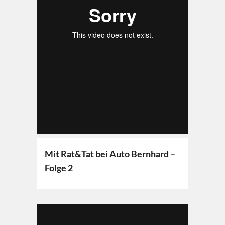
Mit Rat&Tat bei Auto Bernhard –
Folge 2