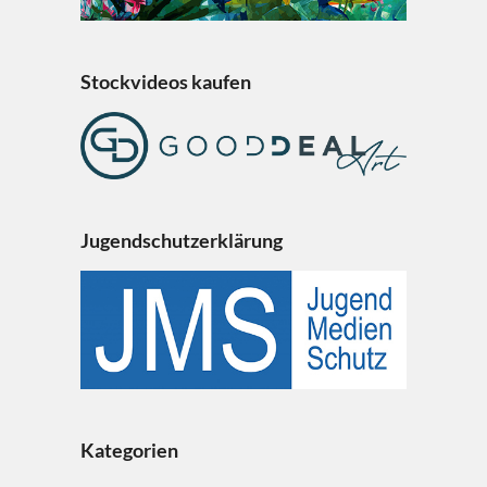
Stockvideos kaufen
Jugendschutzerklärung
Kategorien