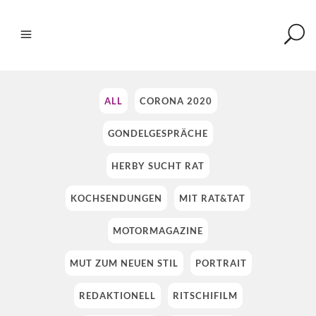
ALL
CORONA 2020
GONDELGESPRÄCHE
HERBY SUCHT RAT
KOCHSENDUNGEN
MIT RAT&TAT
MOTORMAGAZINE
MUT ZUM NEUEN STIL
PORTRAIT
REDAKTIONELL
RITSCHIFILM