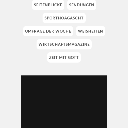
SEITENBLICKE
SENDUNGEN
SPORTHOAGASCHT
UMFRAGE DER WOCHE
WEISHEITEN
WIRTSCHAFTSMAGAZINE
ZEIT MIT GOTT