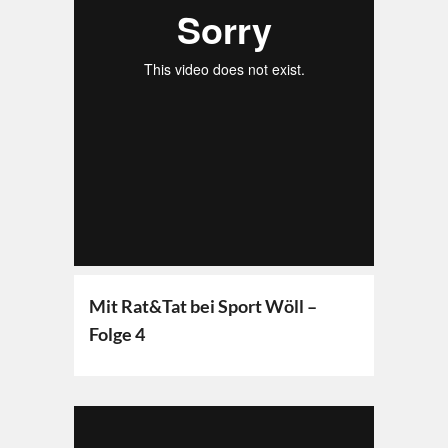
Mit Rat&Tat bei Sport Wöll –
Folge 4