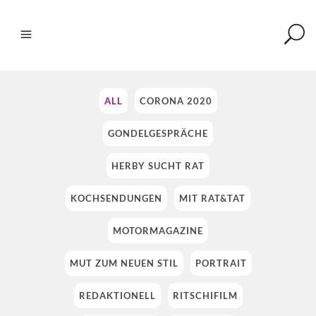
ALL
CORONA 2020
GONDELGESPRÄCHE
HERBY SUCHT RAT
KOCHSENDUNGEN
MIT RAT&TAT
MOTORMAGAZINE
MUT ZUM NEUEN STIL
PORTRAIT
REDAKTIONELL
RITSCHIFILM