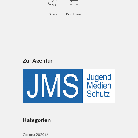
Share
Print page
Zur Agentur
Kategorien
Corona 2020
(8)