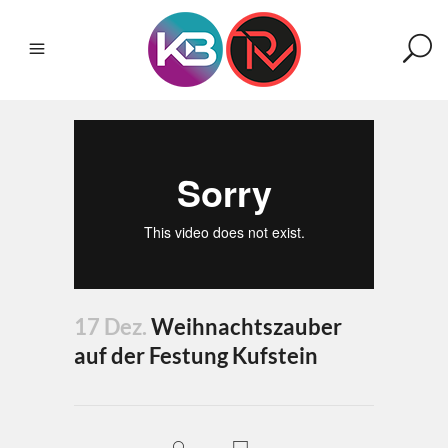
17 Dez.
Weihnachtszauber
auf der Festung Kufstein