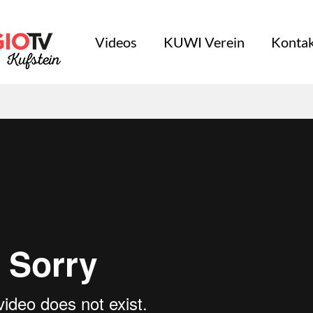
Videos
KUWI Verein
Kontak