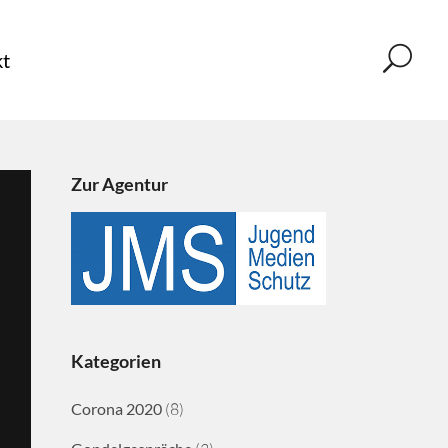
t
Zur Agentur
Kategorien
Corona 2020
(8)