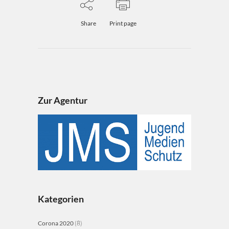
Share
Print page
Zur Agentur
Kategorien
Corona 2020
(8)