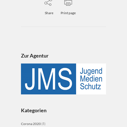
Share
Print page
Zur Agentur
Kategorien
Corona 2020
(8)