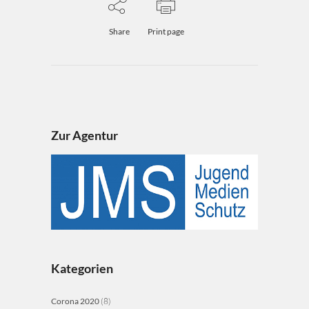
Share
Print page
Zur Agentur
Kategorien
Corona 2020
(8)