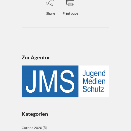
Share
Print page
Zur Agentur
Kategorien
Corona 2020
(8)