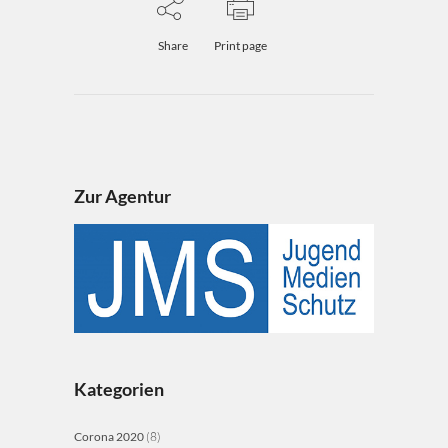
Share
Print page
Zur Agentur
Kategorien
Corona 2020
(8)