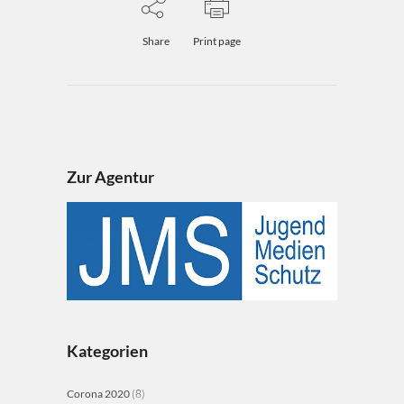
Share
Print page
Zur Agentur
Kategorien
Corona 2020
(8)