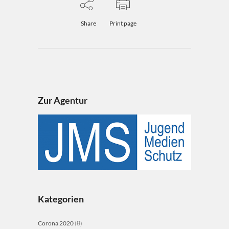
Share
Print page
Zur Agentur
Kategorien
Corona 2020
(8)