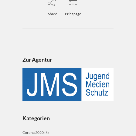
Share
Print page
Zur Agentur
Kategorien
Corona 2020
(8)