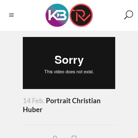
14 Feb.
Portrait Christian
Huber