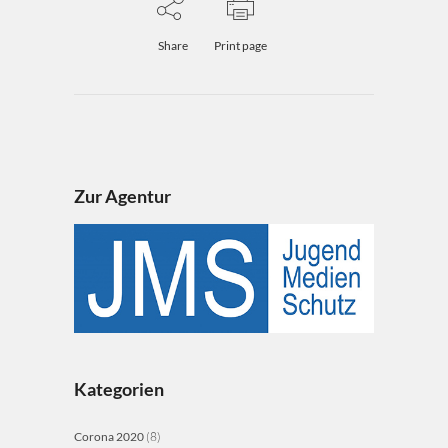
Share
Print page
Zur Agentur
Kategorien
Corona 2020
(8)