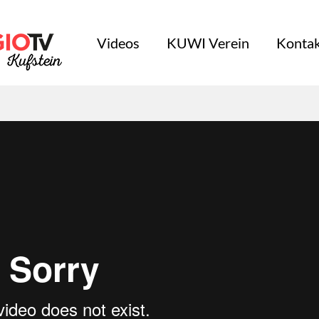
Videos
KUWI Verein
Kontak