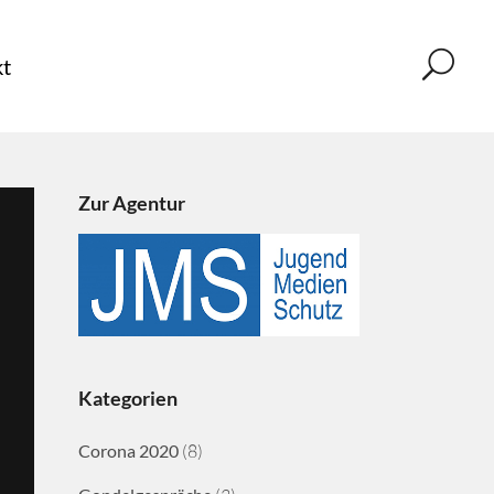
t
Zur Agentur
Kategorien
Corona 2020
(8)