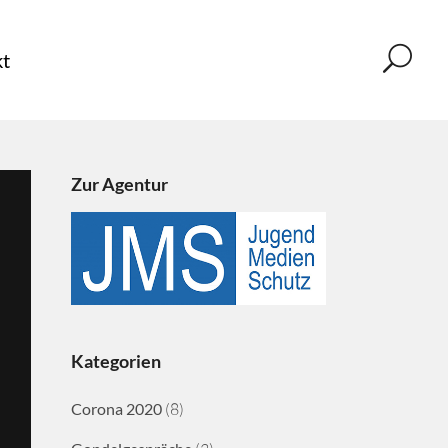
t
Zur Agentur
Kategorien
Corona 2020
(8)