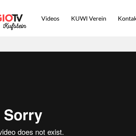
Videos
KUWI Verein
Kontak