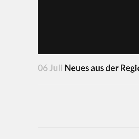
06 Juli
Neues aus der Regi