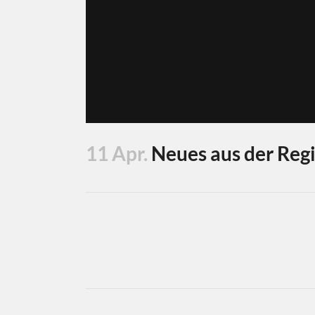
11 Apr.
Neues aus der Regi