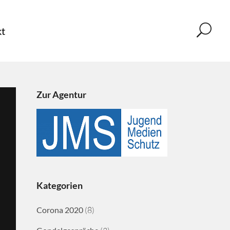
t
Zur Agentur
Kategorien
Corona 2020
(8)