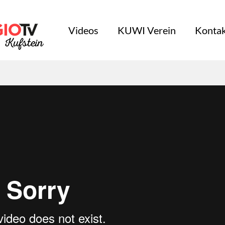
Videos
KUWI Verein
Kontak