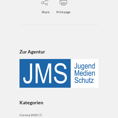
Share
Print page
Zur Agentur
Kategorien
Corona 2020
(8)