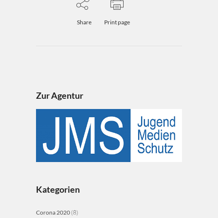
Share
Print page
Zur Agentur
Kategorien
Corona 2020
(8)