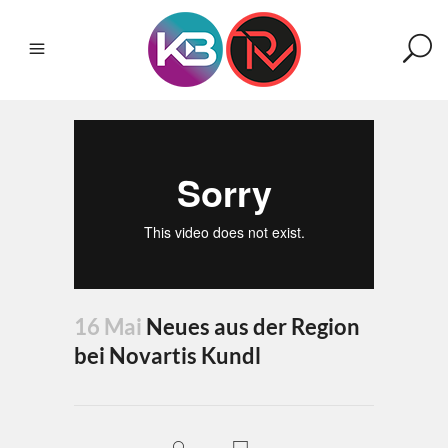
16 Mai
Neues aus der Region
bei Novartis Kundl