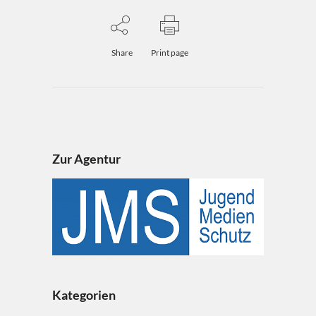
Share
Print page
Zur Agentur
Kategorien