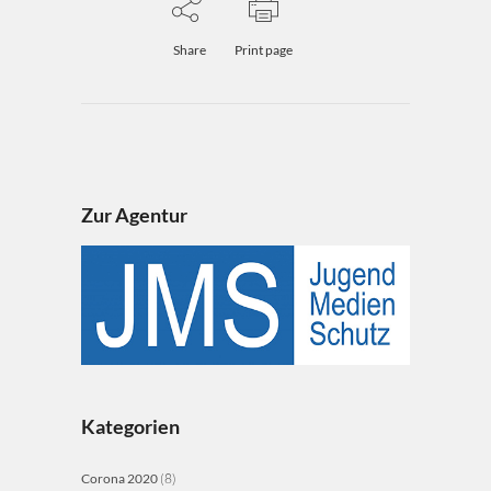
Share
Print page
Zur Agentur
Kategorien
Corona 2020
(8)