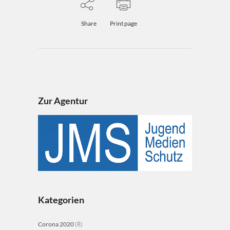
Share
Print page
Zur Agentur
Kategorien
Corona 2020
(8)