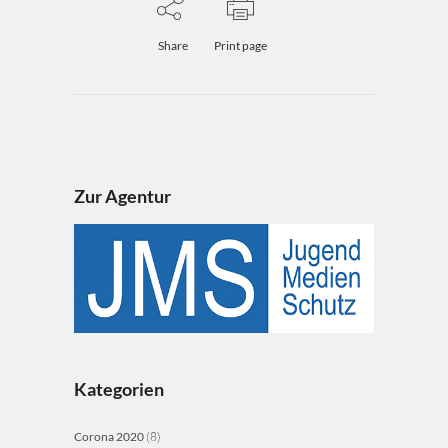
Share
Print page
Zur Agentur
Kategorien
Corona 2020
(8)