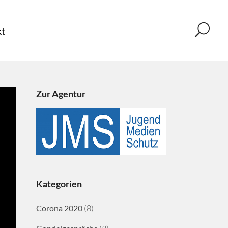
t
Zur Agentur
Kategorien
Corona 2020
(8)