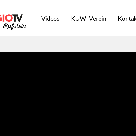
Videos
KUWI Verein
Kontak