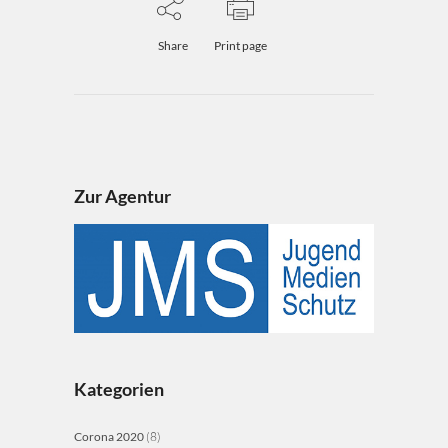
Share
Print page
Zur Agentur
Kategorien
Corona 2020
(8)