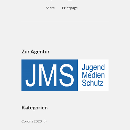
Share
Print page
Zur Agentur
Kategorien
Corona 2020
(8)