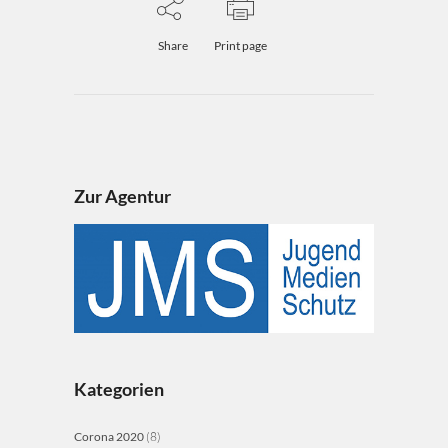
Share
Print page
Zur Agentur
Kategorien
Corona 2020
(8)