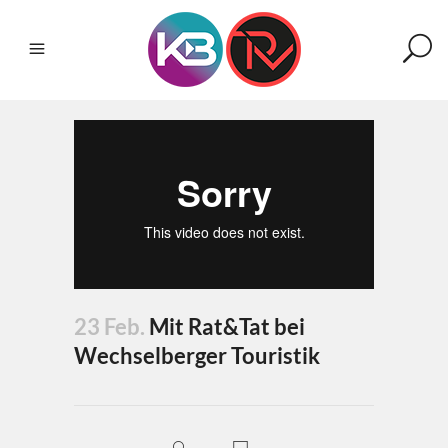
23 Feb.
Mit Rat&Tat bei
Wechselberger Touristik