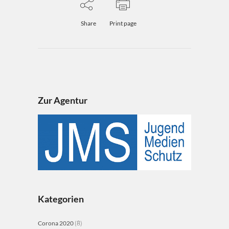
Share
Print page
Zur Agentur
Kategorien
Corona 2020
(8)