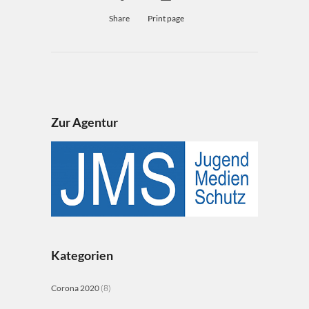
Share
Print page
Zur Agentur
Kategorien
Corona 2020
(8)