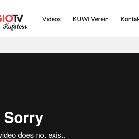
Videos
KUWI Verein
Kontak