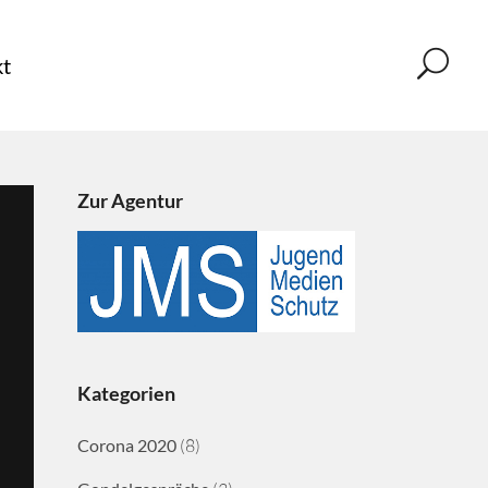
t
Zur Agentur
Kategorien
Corona 2020
(8)