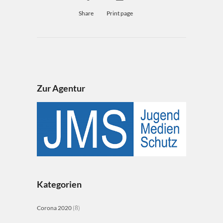
Share
Print page
Zur Agentur
Kategorien
Corona 2020
(8)