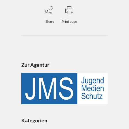
Share
Print page
Zur Agentur
Kategorien