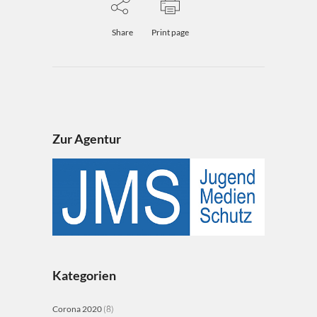
Share
Print page
Zur Agentur
Kategorien
Corona 2020
(8)