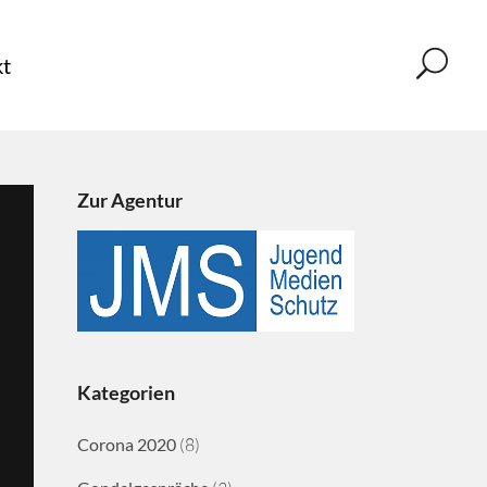
t
Zur Agentur
Kategorien
Corona 2020
(8)