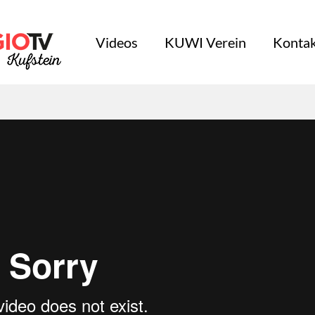
Videos
KUWI Verein
Kontak