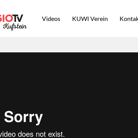
Videos
KUWI Verein
Kontak