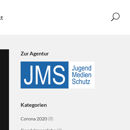
t
Zur Agentur
Kategorien
Corona 2020
(8)