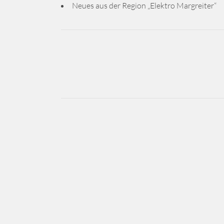
Neues aus der Region „Elektro Margreiter“