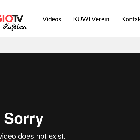
Videos
KUWI Verein
Kontak