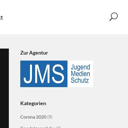
t
Zur Agentur
Kategorien
Corona 2020
(8)