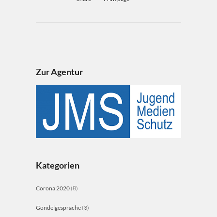
Zur Agentur
Kategorien
Corona 2020
(8)
Gondelgespräche
(3)