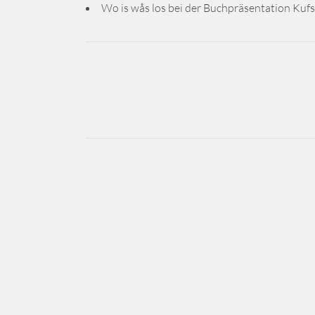
Wo is wås los bei der Buchpräsentation Kufs