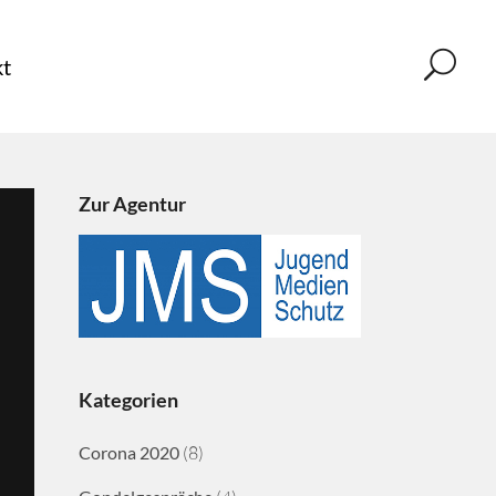
t
Zur Agentur
Kategorien
Corona 2020
(8)