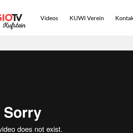
Videos
KUWI Verein
Kontak