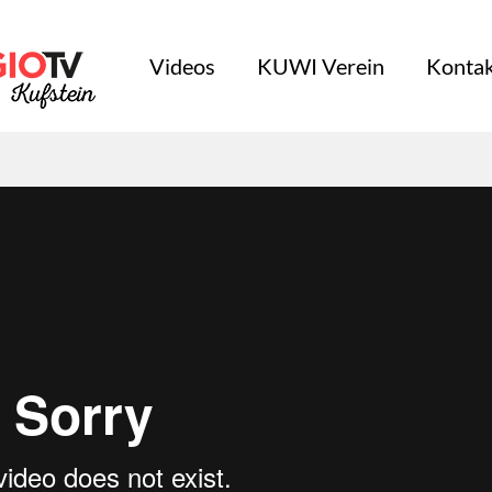
Videos
KUWI Verein
Kontak