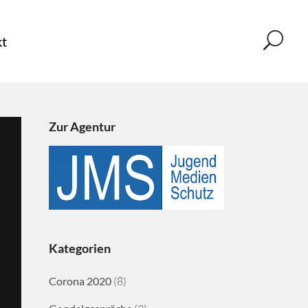
t
Zur Agentur
Kategorien
Corona 2020
(8)