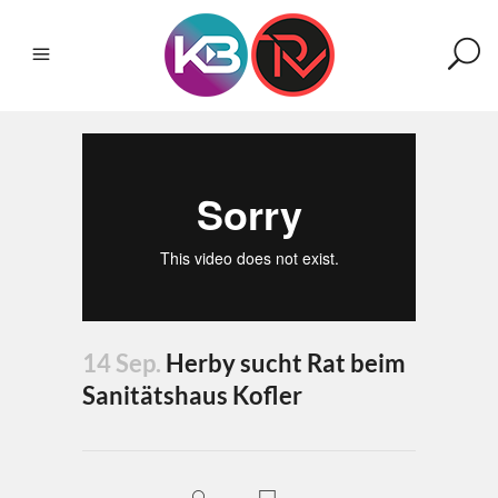
14 Sep.
Herby sucht Rat beim
Sanitätshaus Kofler