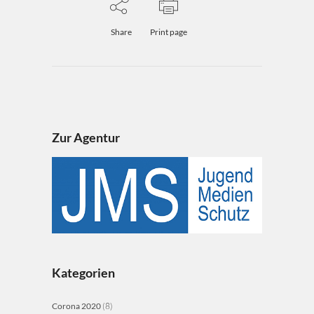
Share
Print page
Zur Agentur
Kategorien
Corona 2020
(8)