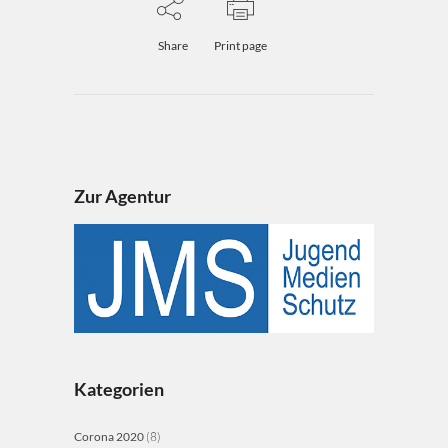
Share
Print page
Zur Agentur
Kategorien
Corona 2020
(8)