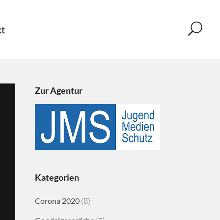
t
Zur Agentur
Kategorien
Corona 2020
(8)