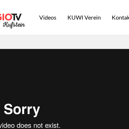
Videos
KUWI Verein
Kontak