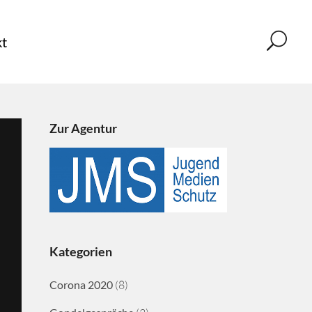
t
Zur Agentur
Kategorien
Corona 2020
(8)