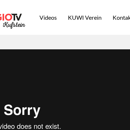
Videos
KUWI Verein
Kontak