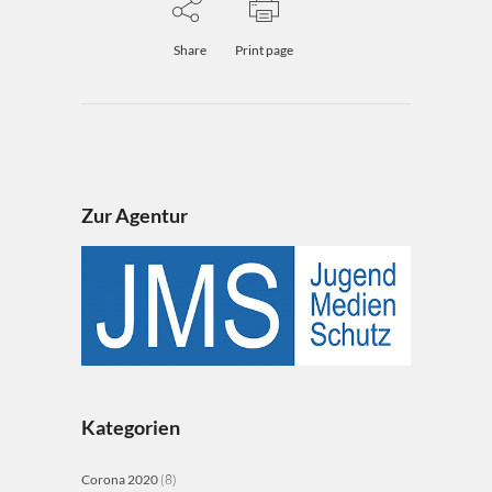
Share
Print page
Zur Agentur
Kategorien
Corona 2020
(8)