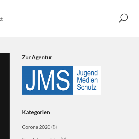
t
Zur Agentur
Kategorien
Corona 2020
(8)