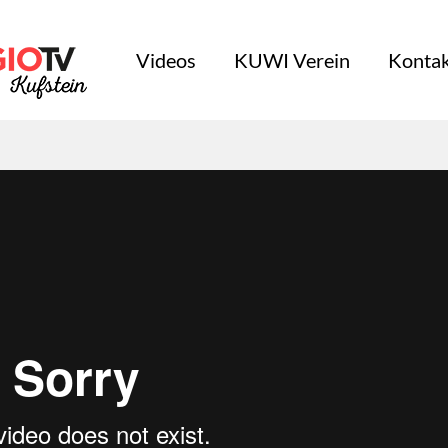
Videos
KUWI Verein
Kontak