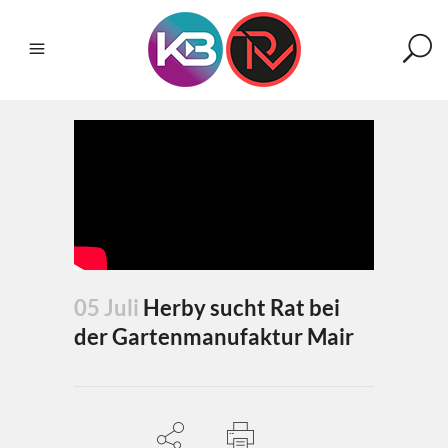
05 Juli
Herby sucht Rat bei
der Gartenmanufaktur Mair