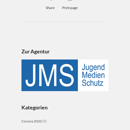
Share
Print page
Zur Agentur
Kategorien
Corona 2020
(8)