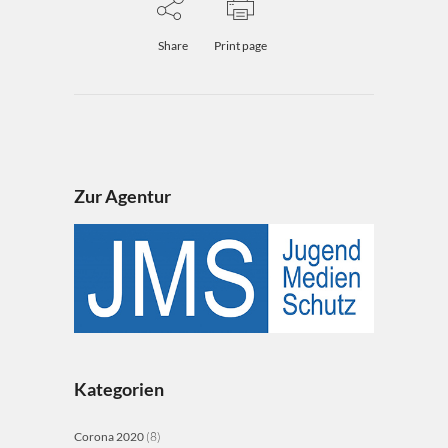
Share
Print page
Zur Agentur
Kategorien
Corona 2020
(8)