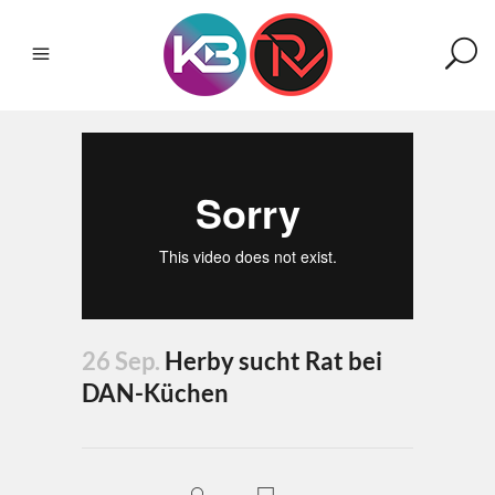
26 Sep.
Herby sucht Rat bei
DAN-Küchen